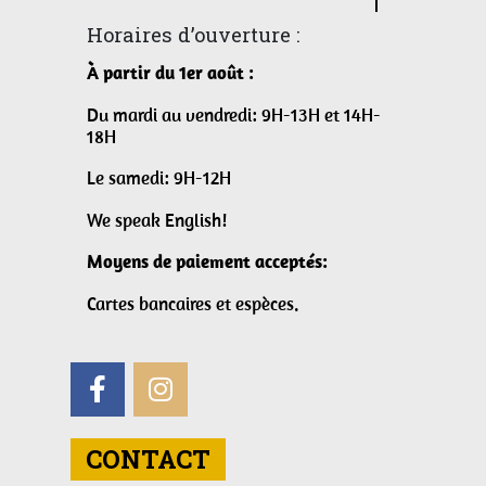
Horaires d’ouverture :
À partir du 1er août :
Du mardi au vendredi: 9H-13H et 14H-
18H
Le samedi: 9H-12H
We speak English!
Moyens de paiement acceptés:
Cartes bancaires et espèces.
CONTACT