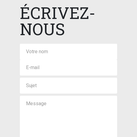
ÉCRIVEZ-
NOUS