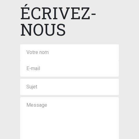
ÉCRIVEZ-
NOUS