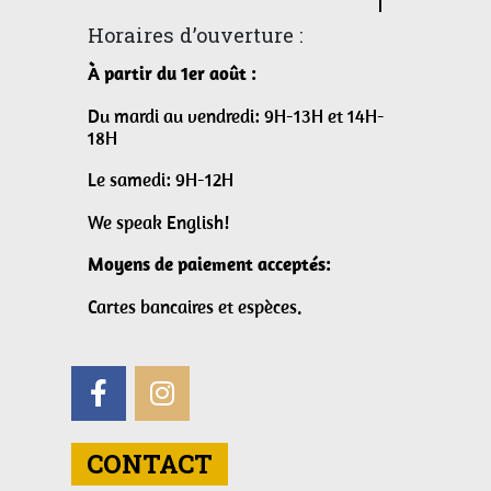
Horaires d’ouverture :
À partir du 1er août :
Du mardi au vendredi: 9H-13H et 14H-
18H
Le samedi: 9H-12H
We speak English!
Moyens de paiement acceptés:
Cartes bancaires et espèces.
CONTACT