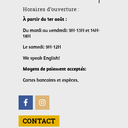
Horaires d’ouverture :
À partir du 1er août :
Du mardi au vendredi: 9H-13H et 14H-
18H
Le samedi: 9H-12H
We speak English!
Moyens de paiement acceptés:
Cartes bancaires et espèces.
CONTACT