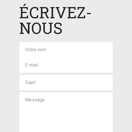
ÉCRIVEZ-
NOUS